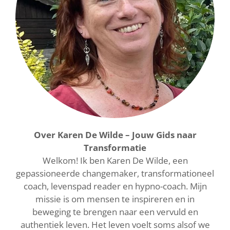
Over Karen De Wilde – Jouw Gids naar
Transformatie
Welkom! Ik ben Karen De Wilde, een
gepassioneerde changemaker, transformationeel
coach, levenspad reader en hypno-coach. Mijn
missie is om mensen te inspireren en in
beweging te brengen naar een vervuld en
authentiek leven. Het leven voelt soms alsof we