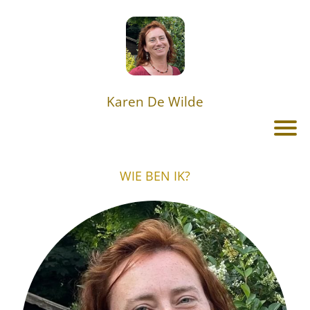
Karen De Wilde
WIE BEN IK?