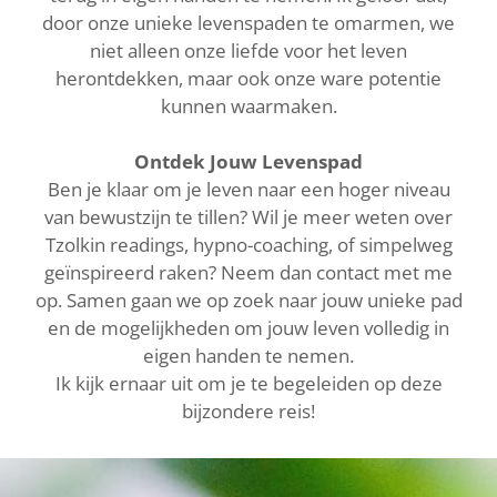
door onze unieke levenspaden te omarmen, we
niet alleen onze liefde voor het leven
herontdekken, maar ook onze ware potentie
kunnen waarmaken.
Ontdek Jouw Levenspad
Ben je klaar om je leven naar een hoger niveau
van bewustzijn te tillen? Wil je meer weten over
Tzolkin readings, hypno-coaching, of simpelweg
geïnspireerd raken? Neem dan contact met me
op. Samen gaan we op zoek naar jouw unieke pad
en de mogelijkheden om jouw leven volledig in
eigen handen te nemen.
Ik kijk ernaar uit om je te begeleiden op deze
bijzondere reis!