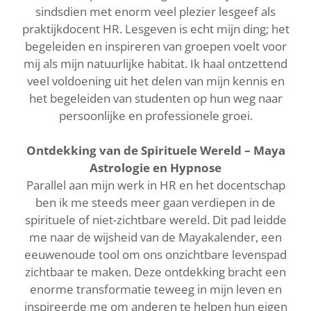
sindsdien met enorm veel plezier lesgeef als
praktijkdocent HR. Lesgeven is echt mijn ding; het
begeleiden en inspireren van groepen voelt voor
mij als mijn natuurlijke habitat. Ik haal ontzettend
veel voldoening uit het delen van mijn kennis en
het begeleiden van studenten op hun weg naar
persoonlijke en professionele groei.
Ontdekking van de Spirituele Wereld – Maya
Astrologie en Hypnose
Parallel aan mijn werk in HR en het docentschap
ben ik me steeds meer gaan verdiepen in de
spirituele of niet-zichtbare wereld. Dit pad leidde
me naar de wijsheid van de Mayakalender, een
eeuwenoude tool om ons onzichtbare levenspad
zichtbaar te maken. Deze ontdekking bracht een
enorme transformatie teweeg in mijn leven en
inspireerde me om anderen te helpen hun eigen