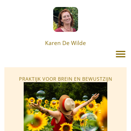
Karen De Wilde
PRAKTIJK VOOR BREIN EN BEWUSTZIJN