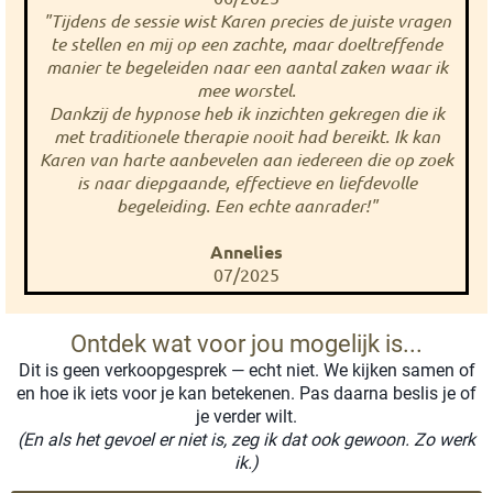
"Tijdens de sessie wist Karen precies de juiste vragen
te stellen en mij op een zachte, maar doeltreffende
manier te begeleiden naar een aantal zaken waar ik
mee worstel.
Dankzij de hypnose heb ik inzichten gekregen die ik
met traditionele therapie nooit had bereikt. Ik kan
Karen van harte aanbevelen aan iedereen die op zoek
is naar diepgaande, effectieve en liefdevolle
begeleiding. Een echte aanrader!"
Annelies
07/2025
Ontdek wat voor jou mogelijk is...
Dit is geen verkoopgesprek — echt niet. We kijken samen of
en hoe ik iets voor je kan betekenen. Pas daarna beslis je of
je verder wilt.
(En als het gevoel er niet is, zeg ik dat ook gewoon. Zo werk
ik.)