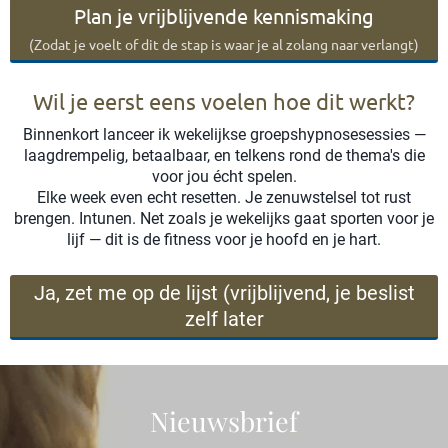
Plan je vrijblijvende kennismaking
(Zodat je voelt of dit de stap is waar je al zolang naar verlangt)
Wil je eerst eens voelen hoe dit werkt?
Binnenkort lanceer ik wekelijkse groepshypnosesessies —
laagdrempelig, betaalbaar, en telkens rond de thema's die
voor jou écht spelen.
Elke week even echt resetten. Je zenuwstelsel tot rust
brengen. Intunen. Net zoals je wekelijks gaat sporten voor je
lijf — dit is de fitness voor je hoofd en je hart.
Ja, zet me op de lijst (vrijblijvend, je beslist
zelf later
Nieuwsbrief