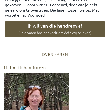
gekomen — door wat er is gebeurd, door wat je hebt
geleerd om te overleven. Die lagen lossen we op. Met
wortel en al. Voorgoed.
Ik wil van die handrem af
(En ervaren hoe het voelt om écht vrij te leven)
OVER KAREN
Hallo, ik ben Karen