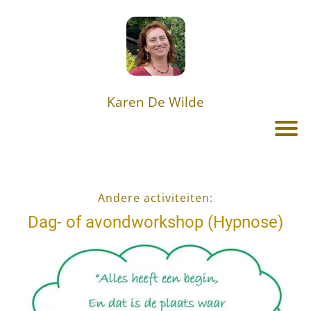
Karen De Wilde
Andere activiteiten:
Dag- of avondworkshop (Hypnose)