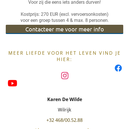
Voor zij die eens iets anders durven!
Kostprijs: 270 EUR (excl. vervoersonkosten)
voor een groep tussen 4 & max. 8 personen.
Contacteer me voor meer info
MEER LIEFDE VOOR HET LEVEN VIND JE
HIER:
Karen De Wilde
Wilrijk
+32 468/00.52.88