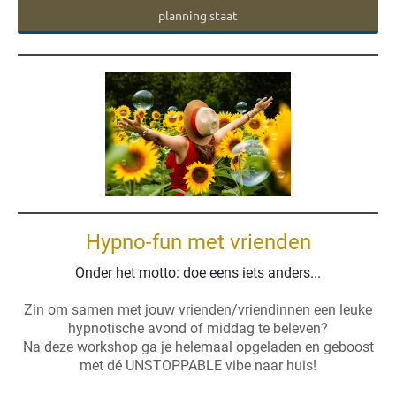
planning staat
Hypno-fun met vrienden
Onder het motto: doe eens iets anders...
Zin om samen met jouw vrienden/vriendinnen een leuke
hypnotische avond of middag te beleven?
Na deze workshop ga je helemaal opgeladen en geboost
met dé UNSTOPPABLE vibe naar huis!