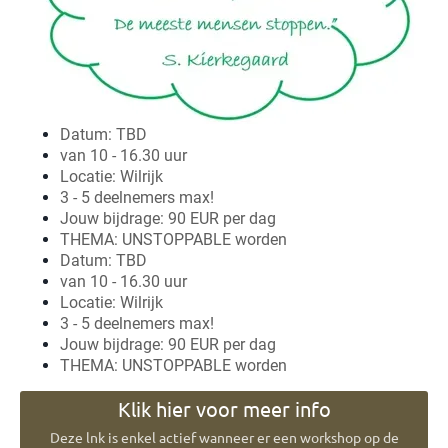
Datum: TBD
van 10 - 16.30 uur
Locatie: Wilrijk
3 - 5 deelnemers max!
Jouw bijdrage: 90 EUR per dag
THEMA: UNSTOPPABLE worden
Datum: TBD
van 10 - 16.30 uur
Locatie: Wilrijk
3 - 5 deelnemers max!
Jouw bijdrage: 90 EUR per dag
THEMA: UNSTOPPABLE worden
Klik hier voor meer info
Deze lnk is enkel actief wanneer er een workshop op de